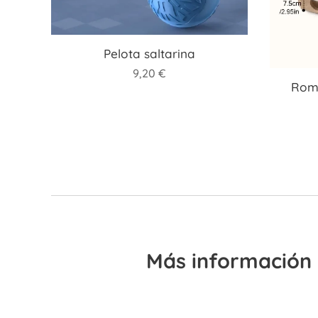
Pelota saltarina
9,20
€
Rom
Más información