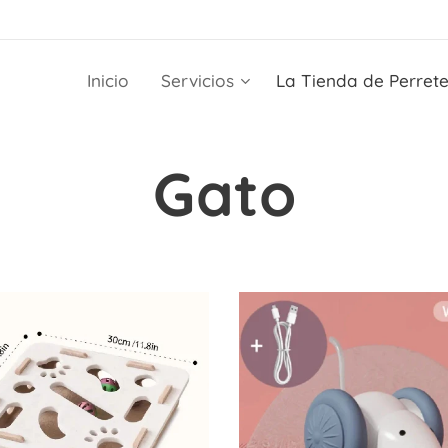
Inicio
Servicios
La Tienda de Perret
Gato