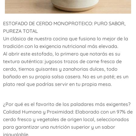
ESTOFADO DE CERDO MONOPROTEICO: PURO SABOR,
PUREZA TOTAL
​Un clásico de nuestra cocina que fusiona lo mejor de la
tradición con la exigencia nutricional más elevada.
​Al abrir este estofado, lo primero que notarás es su
textura auténtica: jugosos trozos de carne fresca de
cerdo, tiernos guisantes y zanahorias dulces, todo
bañado en su propia salsa casera. No es un paté; es un
plato real que podrías servir en tu propia mesa.
​¿Por qué es el favorito de los paladares más exigentes?
​Calidad Humana y Proximidad: Elaborado con un 97% de
cerdo fresco y vegetales de origen local, seleccionados
para garantizar una nutrición superior y un sabor
inigualable.