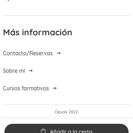
Más información
Contacto/Reservas
Sobre mí
Cursos formativos
Desde 2022
Añadir a la cesta