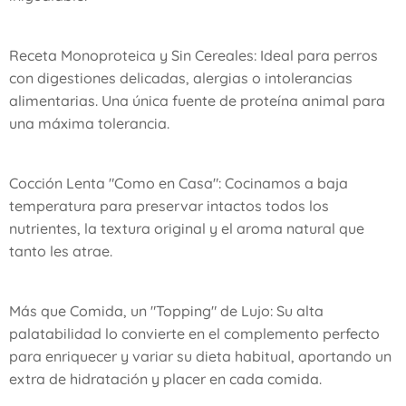
​Receta Monoproteica y Sin Cereales: Ideal para perros
con digestiones delicadas, alergias o intolerancias
alimentarias. Una única fuente de proteína animal para
una máxima tolerancia.
​Cocción Lenta "Como en Casa": Cocinamos a baja
temperatura para preservar intactos todos los
nutrientes, la textura original y el aroma natural que
tanto les atrae.
​Más que Comida, un "Topping" de Lujo: Su alta
palatabilidad lo convierte en el complemento perfecto
para enriquecer y variar su dieta habitual, aportando un
extra de hidratación y placer en cada comida.