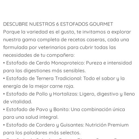
​DESCUBRE NUESTROS 6 ESTOFADOS GOURMET
​Porque la variedad es el gusto, te invitamos a explorar
nuestra gama completa de recetas caseras, cada una
formulada por veterinarios para cubrir todas las
necesidades de tu compañero:
​• Estofado de Cerdo Monoproteico: Pureza e intensidad
para las digestiones más sensibles.
• ​Estofado de Ternera Tradicional: Todo el sabor y la
energía de la mejor carne roja.
​• Estofado de Pollo y Hortalizas: Ligero, digestivo y lleno
de vitalidad.
​• Estofado de Pavo y Bonito: Una combinación única
para una salud integral.
​• Estofado de Cordero y Guisantes: Nutrición Premium
para los paladares más selectos.