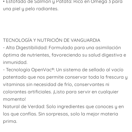
​• Estofado de Salmón y Patata: Rico en Omega 3 para
una piel y pelo radiantes.
​TECNOLOGÍA Y NUTRICIÓN DE VANGUARDIA
​- Alta Digestibilidad: Formulado para una asimilación
óptima de nutrientes, favoreciendo su salud digestiva e
inmunidad.
​- Tecnología OpenVac®: Un sistema de sellado al vacío
patentado que nos permite conservar toda la frescura y
vitaminas sin necesidad de frío, conservantes ni
colorantes artificiales. ¡Listo para servir en cualquier
momento!
​Natural de Verdad: Solo ingredientes que conoces y en
los que confías. Sin sorpresas, solo la mejor materia
prima.