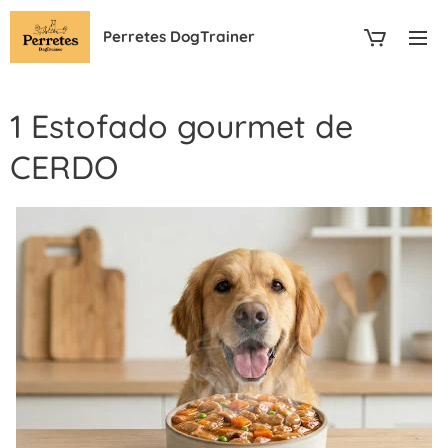
Perretes DogTrainer
1 Estofado gourmet de
CERDO