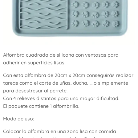
Alfombra cuadrada de silicona con ventosas para
adherir en superfícies lisas.
Con esta alfombra de 20cm x 20cm conseguirás realizar
tareas como el corte de uñas, ducha, ... o simplemente
para desestresar al perrete.
Con 4 relieves distintos para una mayor dificultad.
El paquete contiene 1 alfombrilla.
Modo de uso:
Colocar la alfombra en una zona lisa con comida