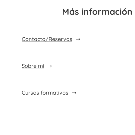
Más información
Contacto/Reservas
Sobre mí
Cursos formativos