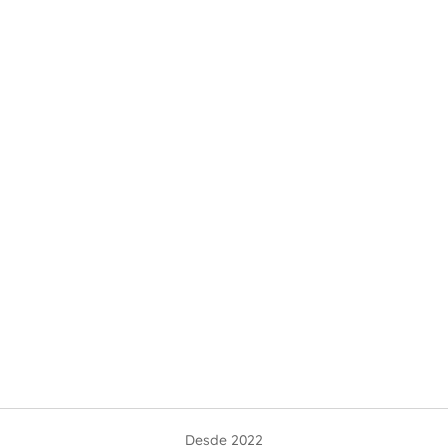
Desde 2022