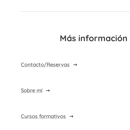
Más información
Contacto/Reservas
Sobre mí
Cursos formativos