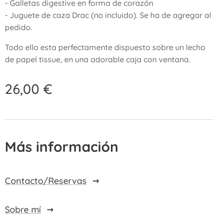
- Galletas digestive en forma de corazón
- Juguete de caza Drac (no incluido). Se ha de agregar al
pedido.
Todo ello esta perfectamente dispuesto sobre un lecho
de papel tissue, en una adorable caja con ventana.
26,00
€
Más información
Contacto/Reservas
Sobre mí