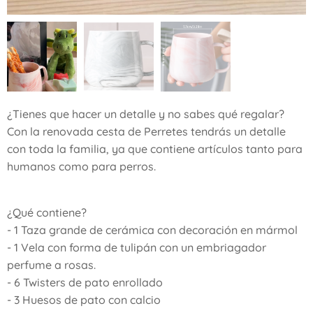
¿Tienes que hacer un detalle y no sabes qué regalar?
Con la renovada cesta de Perretes tendrás un detalle
con toda la familia, ya que contiene artículos tanto para
humanos como para perros.
¿Qué contiene?
- 1 Taza grande de cerámica con decoración en mármol
- 1 Vela con forma de tulipán con un embriagador
perfume a rosas.
- 6 Twisters de pato enrollado
- 3 Huesos de pato con calcio