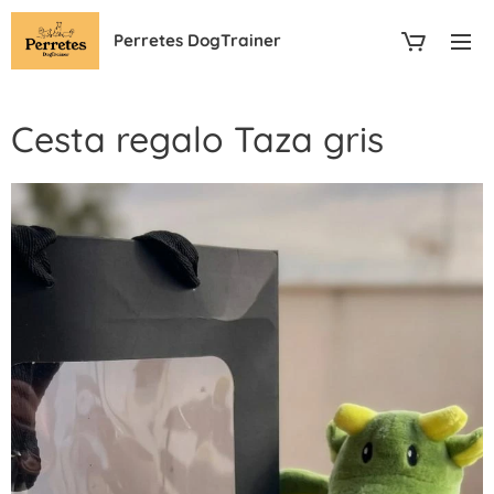
Perretes DogTrainer
Cesta regalo Taza gris