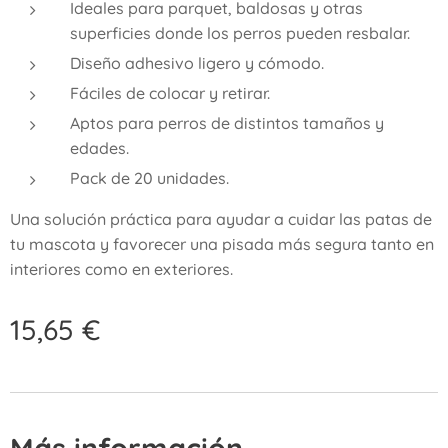
Ideales para parquet, baldosas y otras
superficies donde los perros pueden resbalar.
Diseño adhesivo ligero y cómodo.
Fáciles de colocar y retirar.
Aptos para perros de distintos tamaños y
edades.
Pack de 20 unidades.
Una solución práctica para ayudar a cuidar las patas de
tu mascota y favorecer una pisada más segura tanto en
interiores como en exteriores.
15,65
€