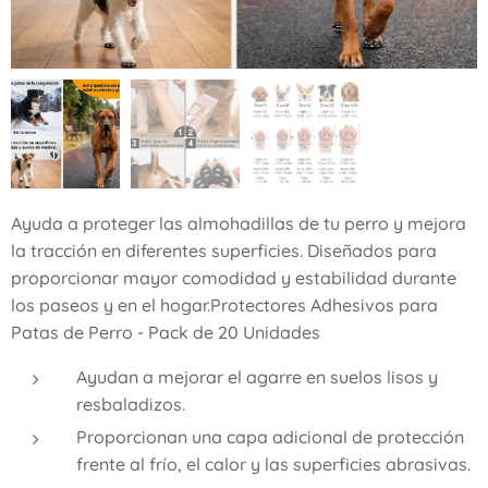
Ayuda a proteger las almohadillas de tu perro y mejora
la tracción en diferentes superficies. Diseñados para
proporcionar mayor comodidad y estabilidad durante
los paseos y en el hogar.Protectores Adhesivos para
Patas de Perro - Pack de 20 Unidades
Ayudan a mejorar el agarre en suelos lisos y
resbaladizos.
Proporcionan una capa adicional de protección
frente al frío, el calor y las superficies abrasivas.