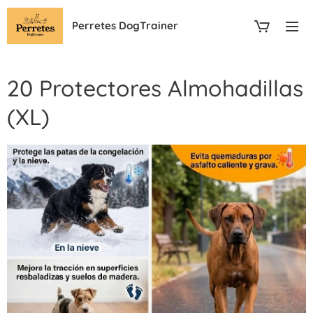
Perretes DogTrainer
20 Protectores Almohadillas
(XL)