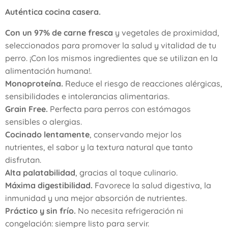
Auténtica cocina casera.
Con un 97% de carne fresca
y vegetales de proximidad,
seleccionados para promover la salud y vitalidad de tu
perro. ¡Con los mismos ingredientes que se utilizan en la
alimentación humana!.
Monoproteína.
Reduce el riesgo de reacciones alérgicas,
sensibilidades e intolerancias alimentarias.
Grain Free.
Perfecta para perros con estómagos
sensibles o alergias.
Cocinado lentamente
, conservando mejor los
nutrientes, el sabor y la textura natural que tanto
disfrutan.
Alta palatabilidad
, gracias al toque culinario.
Máxima digestibilidad.
Favorece la salud digestiva, la
inmunidad y una mejor absorción de nutrientes.
Práctico y sin frío.
No necesita refrigeración ni
congelación: siempre listo para servir.