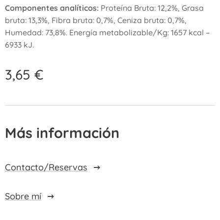
Componentes analíticos:
Proteína Bruta: 12,2%, Grasa
bruta: 13,3%, Fibra bruta: 0,7%, Ceniza bruta: 0,7%,
Humedad: 73,8%. Energía metabolizable/Kg: 1657 kcal –
6933 kJ.
3,65
€
Más información
Contacto/Reservas
Sobre mí