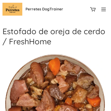
Perretes DogTrainer
Estofado de oreja de cerdo
/ FreshHome