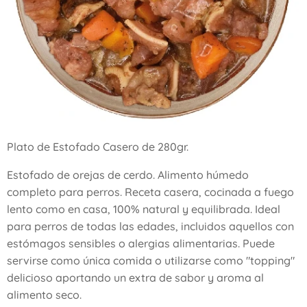
Plato de Estofado Casero de 280gr.
Estofado de orejas de cerdo. Alimento húmedo
completo para perros. Receta casera, cocinada a fuego
lento como en casa, 100% natural y equilibrada. Ideal
para perros de todas las edades, incluidos aquellos con
estómagos sensibles o alergias alimentarias. Puede
servirse como única comida o utilizarse como "topping"
delicioso aportando un extra de sabor y aroma al
alimento seco.