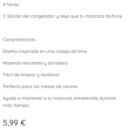
4 horas.
3. Sácalo del congelador y deja que tu mascota disfrute.
Características:
Diseño inspirado en una rodaja de lima.
Material resistente y duradero.
Fácil de limpiar y reutilizar.
Perfecto para los meses de verano.
Ayuda a mantener a tu mascota entretenida durante
más tiempo.
5,99
€