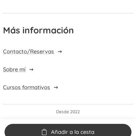
Más información
Contacto/Reservas
Sobre mí
Cursos formativos
Desde 2022
Añadir a la cesta