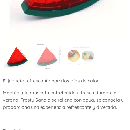
El juguete refrescante para los días de calor.
Mantén a tu mascota entretenida y fresca durante el
verano. Frosty Sandia se rellena con agua, se congela y
proporciona una experiencia refrescante y divertida.