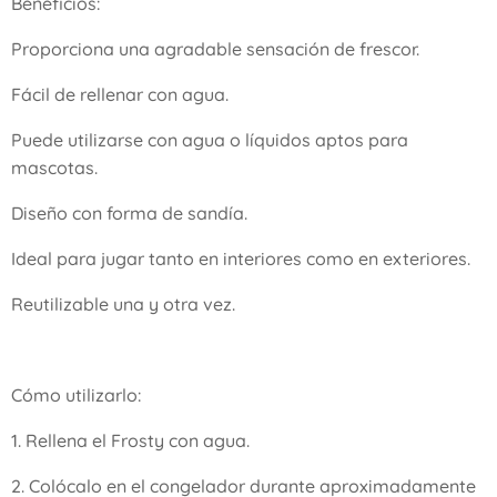
Beneficios:
Proporciona una agradable sensación de frescor.
Fácil de rellenar con agua.
Puede utilizarse con agua o líquidos aptos para
mascotas.
Diseño con forma de sandía.
Ideal para jugar tanto en interiores como en exteriores.
Reutilizable una y otra vez.
Cómo utilizarlo:
1. Rellena el Frosty con agua.
2. Colócalo en el congelador durante aproximadamente