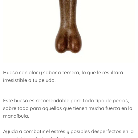
Hueso con olor y sabor a ternera, lo que le resultará
irresistible a tu peludo.
Este hueso es recomendable para todo tipo de perros,
sobre todo para aquellos que tienen mucha fuerza en la
mandíbula.
Ayuda a combatir el estrés y posibles desperfectos en la