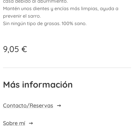
casa debido al aburrimiento.
Mantén unos dientes y encías más limpias, ayuda a
prevenir el sarro.
Sin ningún tipo de grasas. 100% sano.
9,05
€
Más información
Contacto/Reservas
Sobre mí