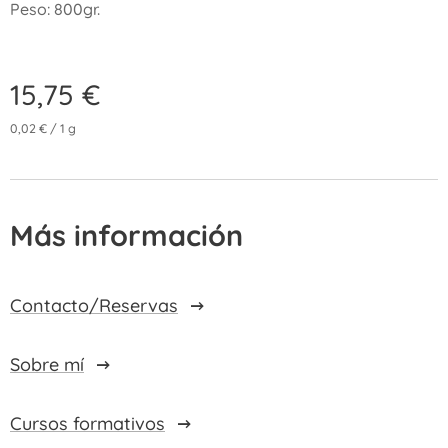
Peso: 800gr.
15,75
€
0,02 € / 1 g
Más información
Contacto/Reservas
Sobre mí
Cursos formativos