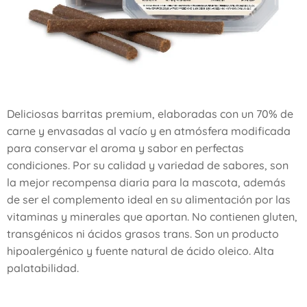
Deliciosas barritas premium, elaboradas con un 70% de
carne y envasadas al vacío y en atmósfera modificada
para conservar el aroma y sabor en perfectas
condiciones. Por su calidad y variedad de sabores, son
la mejor recompensa diaria para la mascota, además
de ser el complemento ideal en su alimentación por las
vitaminas y minerales que aportan. No contienen gluten,
transgénicos ni ácidos grasos trans. Son un producto
hipoalergénico y fuente natural de ácido oleico. Alta
palatabilidad.