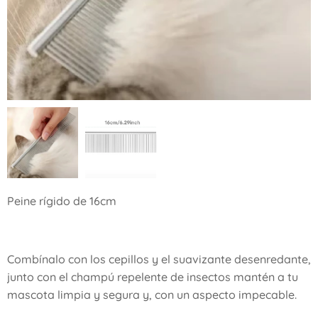
Peine rígido de 16cm
Combínalo con los cepillos y el suavizante desenredante,
junto con el champú repelente de insectos mantén a tu
mascota limpia y segura y, con un aspecto impecable.