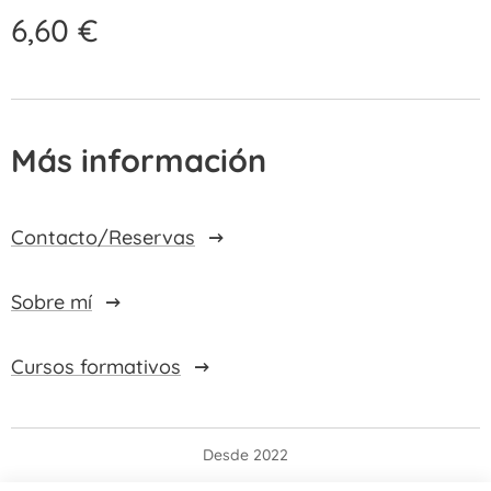
6,60
€
Más información
Contacto/Reservas
Sobre mí
Cursos formativos
Desde 2022