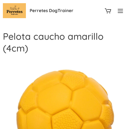
Perretes DogTrainer
Pelota caucho amarillo
(4cm)