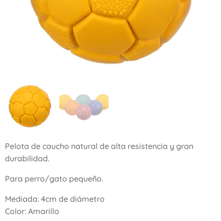
Pelota de caucho natural de alta resistencia y gran
durabilidad.
Para perro/gato pequeño.
Mediada: 4cm de diámetro
Color: Amarillo