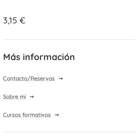
3,15
€
Más información
Contacto/Reservas
Sobre mí
Cursos formativos