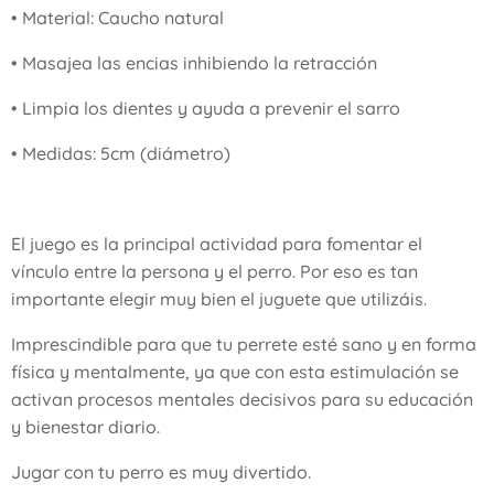
• Material: Caucho natural
• Masajea las encias inhibiendo la retracción
• Limpia los dientes y ayuda a prevenir el sarro
• Medidas: 5cm (diámetro)
El juego es la principal actividad para fomentar el
vínculo entre la persona y el perro. Por eso es tan
importante elegir muy bien el juguete que utilizáis.
Imprescindible para que tu perrete esté sano y en forma
física y mentalmente, ya que con esta estimulación se
activan procesos mentales decisivos para su educación
y bienestar diario.
Jugar con tu perro es muy divertido.