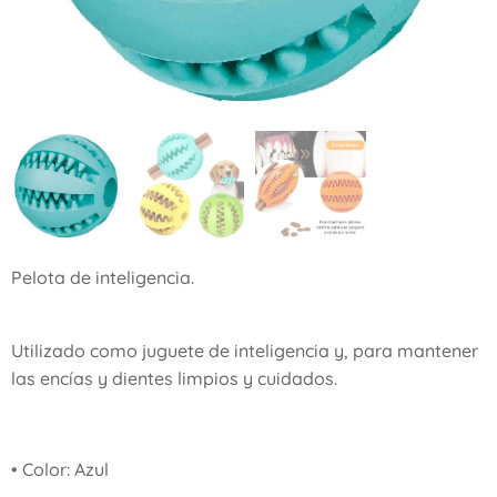
Pelota de inteligencia.
Utilizado como juguete de inteligencia y, para mantener
las encías y dientes limpios y cuidados.
• Color: Azul